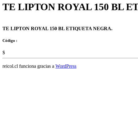
TE LIPTON ROYAL 150 BL E
TE LIPTON ROYAL 150 BL ETIQUETA NEGRA.
Código :
$
reicol.cl funciona gracias a
WordPress