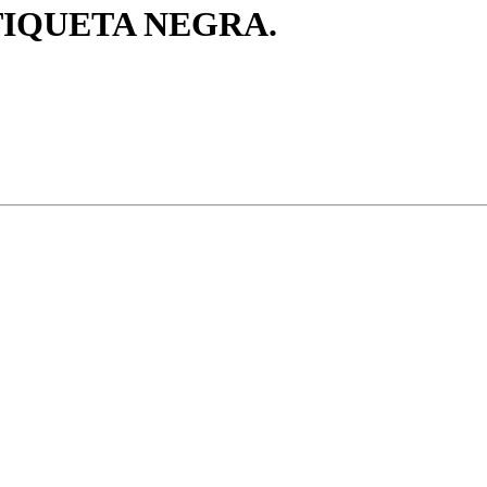
TIQUETA NEGRA.