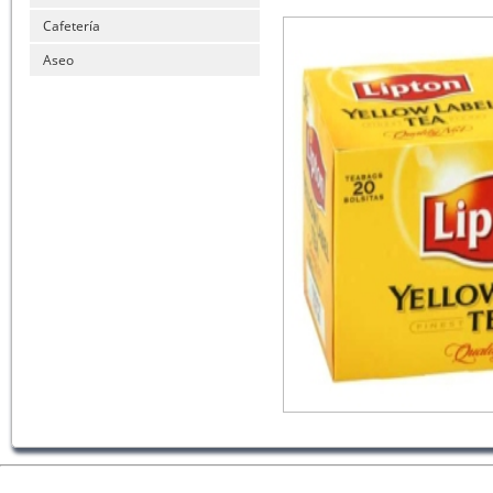
Cafetería
Aseo