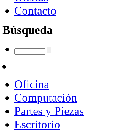
Contacto
Búsqueda
Oficina
Computación
Partes y Piezas
Escritorio