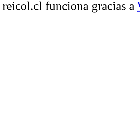
reicol.cl funciona gracias a