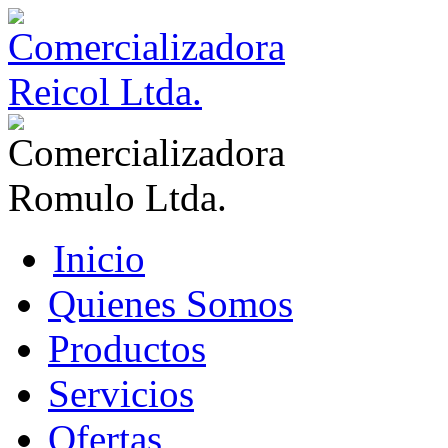
Inicio
Quienes Somos
Productos
Servicios
Ofertas