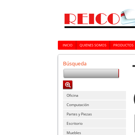
INICIO
QUIENES SOMOS
PRODUCTOS
Búsqueda
Oficina
Computación
Partes y Piezas
Escritorio
Muebles