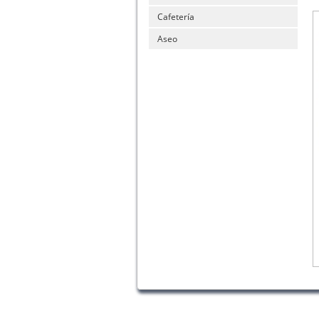
Cafetería
Aseo