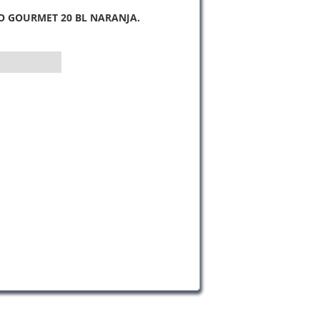
O GOURMET 20 BL NARANJA.