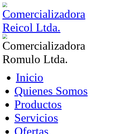
Inicio
Quienes Somos
Productos
Servicios
Ofertas