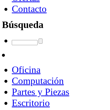
Contacto
Búsqueda
Oficina
Computación
Partes y Piezas
Escritorio