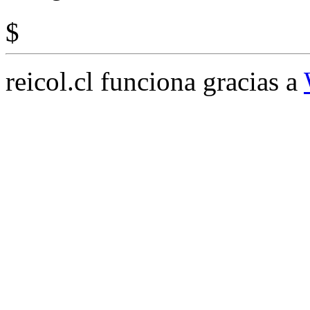
$
reicol.cl funciona gracias a