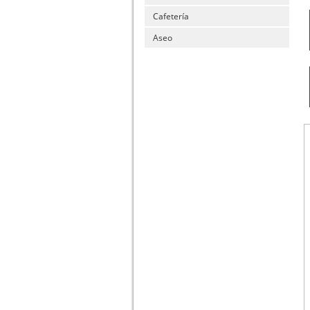
Cafetería
Aseo