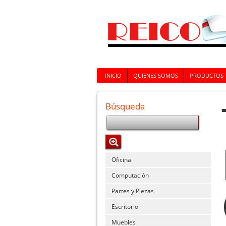
INICIO
QUIENES SOMOS
PRODUCTOS
Búsqueda
Oficina
Computación
Partes y Piezas
Escritorio
Muebles