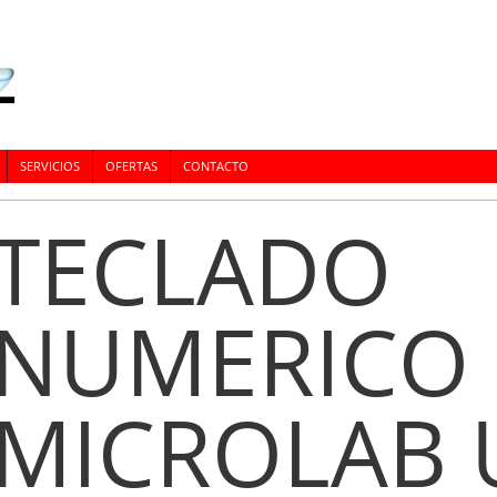
SERVICIOS
OFERTAS
CONTACTO
TECLADO
NUMERICO
MICROLAB 