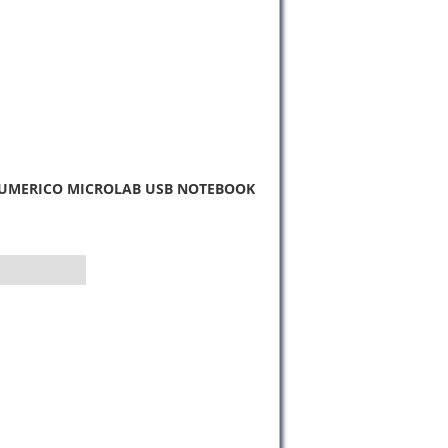
UMERICO MICROLAB USB NOTEBOOK