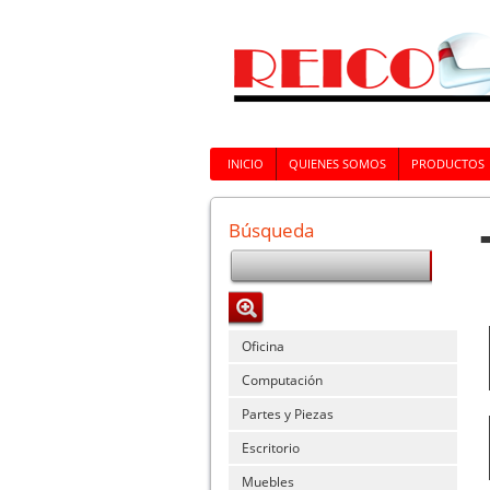
INICIO
QUIENES SOMOS
PRODUCTOS
Búsqueda
Oficina
Computación
Partes y Piezas
Escritorio
Muebles