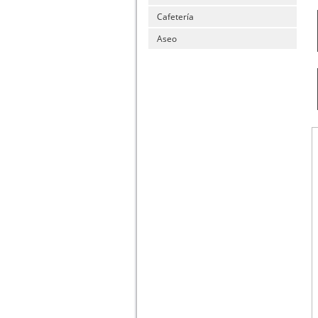
Cafetería
Aseo