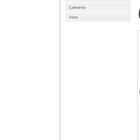
Cafetería
Aseo