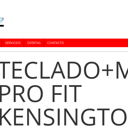
SERVICIOS
OFERTAS
CONTACTO
TECLADO+
PRO FIT
KENSINGTO