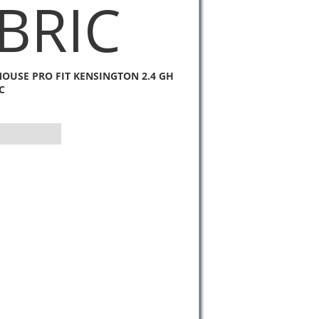
BRIC
OUSE PRO FIT KENSINGTON 2.4 GH
C