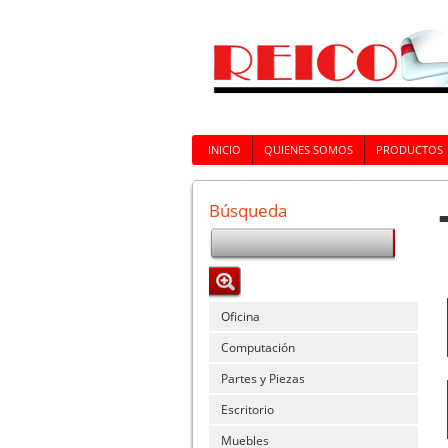
INICIO
QUIENES SOMOS
PRODUCTOS
Búsqueda
Oficina
Computación
Partes y Piezas
Escritorio
Muebles