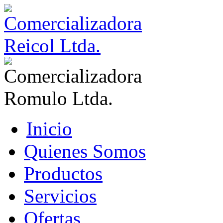
Inicio
Quienes Somos
Productos
Servicios
Ofertas