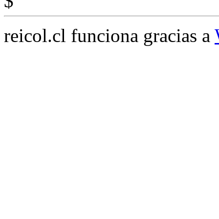
$
reicol.cl funciona gracias a