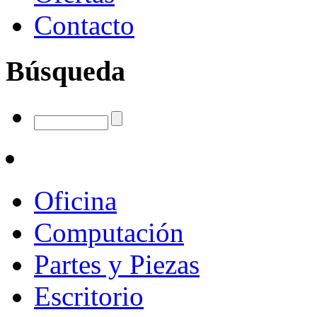
Contacto
Búsqueda
Oficina
Computación
Partes y Piezas
Escritorio