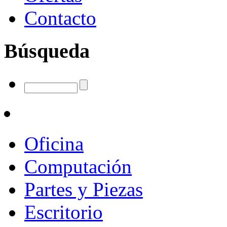
Contacto
Búsqueda
Oficina
Computación
Partes y Piezas
Escritorio