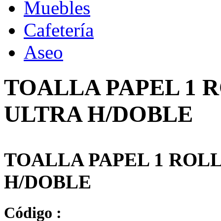
Muebles
Cafetería
Aseo
TOALLA PAPEL 1 R
ULTRA H/DOBLE
TOALLA PAPEL 1 ROLL
H/DOBLE
Código :