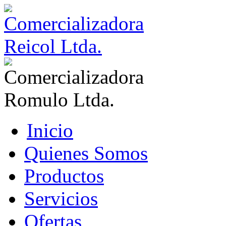
Inicio
Quienes Somos
Productos
Servicios
Ofertas