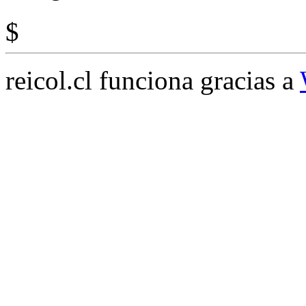
$
reicol.cl funciona gracias a