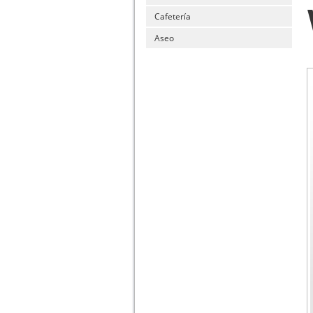
Cafetería
Aseo