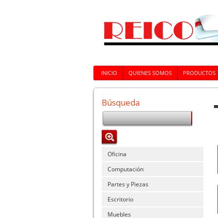
INICIO
QUIENES SOMOS
PRODUCTOS
Búsqueda
Oficina
Computación
Partes y Piezas
Escritorio
Muebles