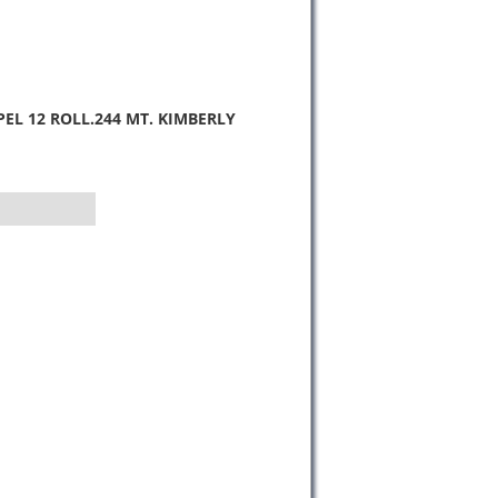
EL 12 ROLL.244 MT. KIMBERLY