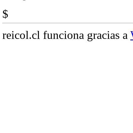
$
reicol.cl funciona gracias a