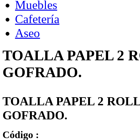
Muebles
Cafetería
Aseo
TOALLA PAPEL 2 R
GOFRADO.
TOALLA PAPEL 2 ROLL
GOFRADO.
Código :