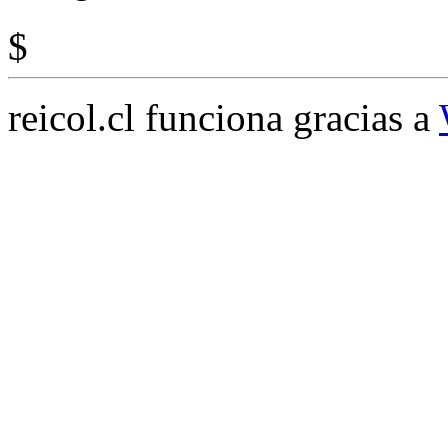
$
reicol.cl funciona gracias a