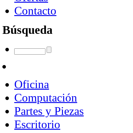
Contacto
Búsqueda
Oficina
Computación
Partes y Piezas
Escritorio