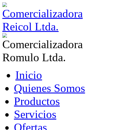
Inicio
Quienes Somos
Productos
Servicios
Ofertas