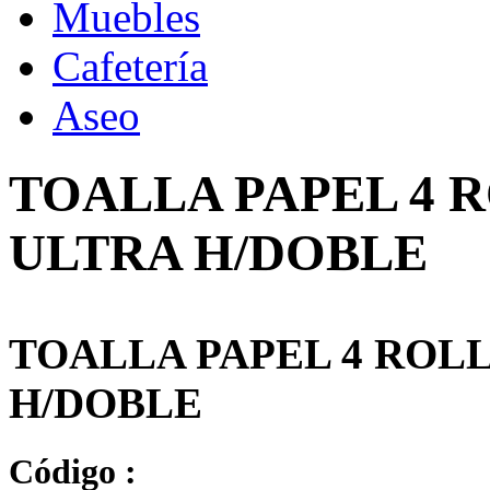
Muebles
Cafetería
Aseo
TOALLA PAPEL 4 R
ULTRA H/DOBLE
TOALLA PAPEL 4 ROLL
H/DOBLE
Código :