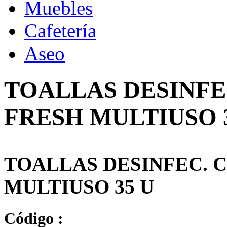
Muebles
Cafetería
Aseo
TOALLAS DESINFE
FRESH MULTIUSO 
TOALLAS DESINFEC. 
MULTIUSO 35 U
Código :