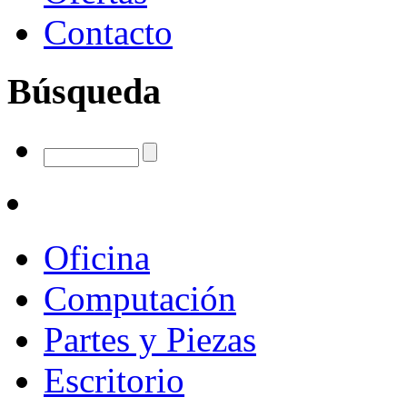
Contacto
Búsqueda
Oficina
Computación
Partes y Piezas
Escritorio