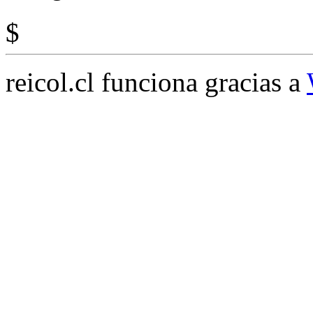
$
reicol.cl funciona gracias a