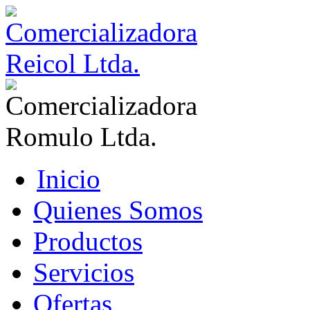
Inicio
Quienes Somos
Productos
Servicios
Ofertas