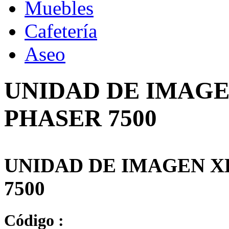
Muebles
Cafetería
Aseo
UNIDAD DE IMAGE
PHASER 7500
UNIDAD DE IMAGEN X
7500
Código :