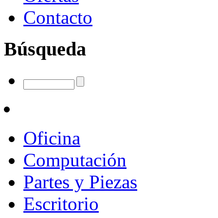
Contacto
Búsqueda
Oficina
Computación
Partes y Piezas
Escritorio