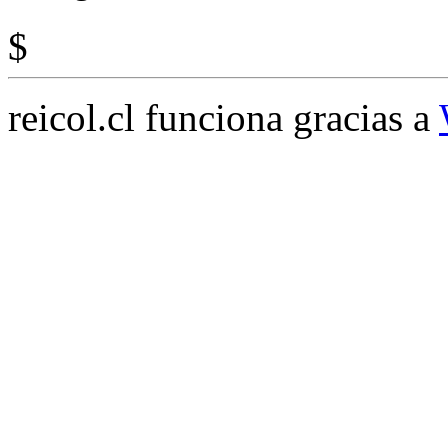
$
reicol.cl funciona gracias a