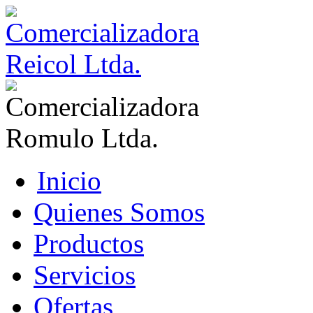
Inicio
Quienes Somos
Productos
Servicios
Ofertas