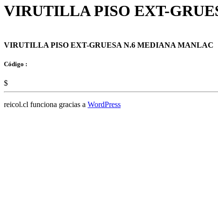
VIRUTILLA PISO EXT-GRUE
VIRUTILLA PISO EXT-GRUESA N.6 MEDIANA MANLAC
Código :
$
reicol.cl funciona gracias a
WordPress