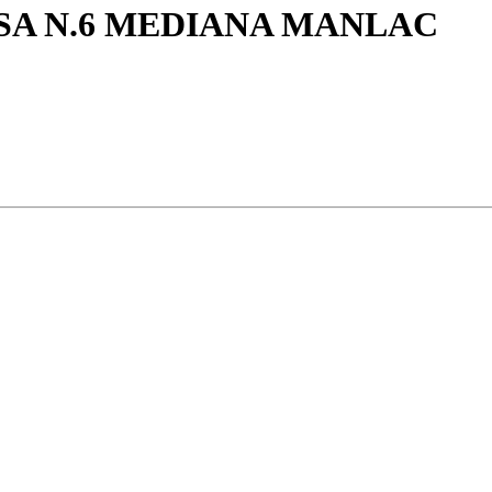
SA N.6 MEDIANA MANLAC